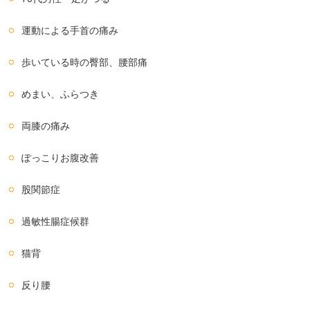
運動による手首の痛み
歩いている時の臀部、腰部痛
めまい、ふらつき
両膝の痛み
ぽっこりお腹改善
股関節症
過敏性腸症候群
猫背
反り腰