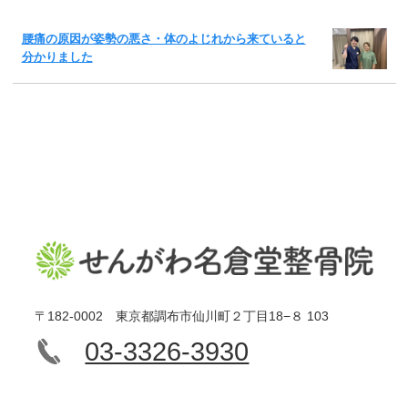
腰痛の原因が姿勢の悪さ・体のよじれから来ていると
分かりました
〒182-0002 東京都調布市仙川町２丁目18−８ 103
03-3326-3930