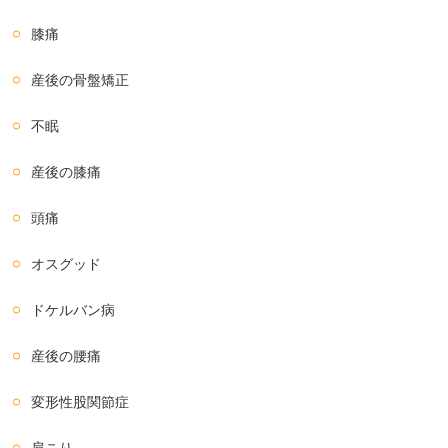
膝痛
産後の骨盤矯正
不眠
産後の膝痛
頭痛
オスグッド
ドケルバン病
産後の腰痛
変形性股関節症