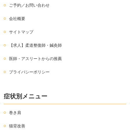
ご予約／お問い合わせ
会社概要
サイトマップ
【求人】柔道整復師・鍼灸師
医師・アスリートからの推薦
プライバシーポリシー
症状別メニュー
巻き肩
猫背改善