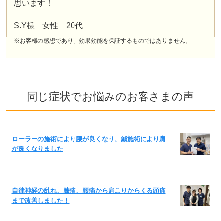
思います！
S.Y様 女性 20代
※お客様の感想であり、効果効能を保証するものではありません。
同じ症状でお悩みのお客さまの声
ローラーの施術により腰が良くなり、鍼施術により肩
が良くなりました
自律神経の乱れ、膝痛、腰痛から肩こりからくる頭痛
まで改善しました！