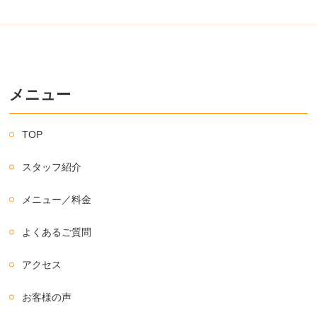
メニュー
TOP
スタッフ紹介
メニュー／料金
よくあるご質問
アクセス
お客様の声