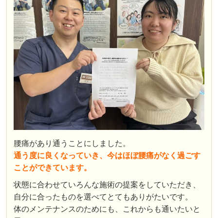
腰痛があり通うことにしました。
通う度に良くなっていき、今はほぼ腰痛がなく過ごす
ことができています。
状態に合わせていろんな施術の提案をしていただき、
自分に合ったものを選べてとてもありがたいです。
体のメンテナンスのためにも、これからも通いたいと