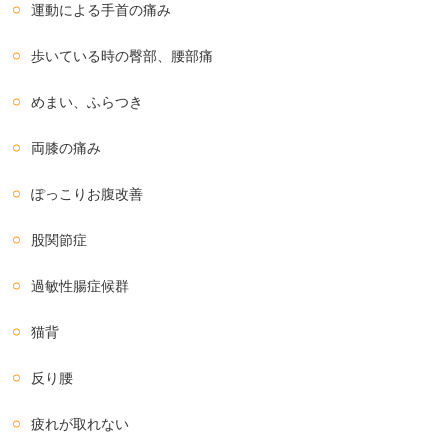
運動による手首の痛み
歩いている時の臀部、腰部痛
めまい、ふらつき
両膝の痛み
ぽっこりお腹改善
股関節症
過敏性腸症候群
猫背
反り腰
疲れが取れない