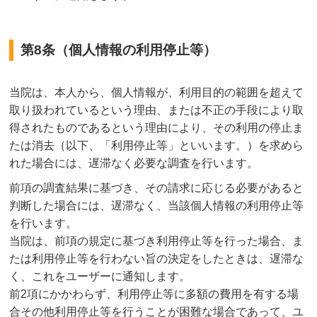
第8条（個人情報の利用停止等）
当院は、本人から、個人情報が、利用目的の範囲を超えて
取り扱われているという理由、または不正の手段により取
得されたものであるという理由により、その利用の停止ま
たは消去（以下、「利用停止等」といいます。）を求めら
れた場合には、遅滞なく必要な調査を行います。
前項の調査結果に基づき、その請求に応じる必要があると
判断した場合には、遅滞なく、当該個人情報の利用停止等
を行います。
当院は、前項の規定に基づき利用停止等を行った場合、ま
たは利用停止等を行わない旨の決定をしたときは、遅滞な
く、これをユーザーに通知します。
前2項にかかわらず、利用停止等に多額の費用を有する場
合その他利用停止等を行うことが困難な場合であって、ユ