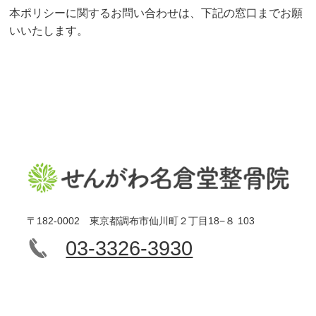
本ポリシーに関するお問い合わせは、下記の窓口までお願
いいたします。
〒182-0002 東京都調布市仙川町２丁目18−８ 103
03-3326-3930