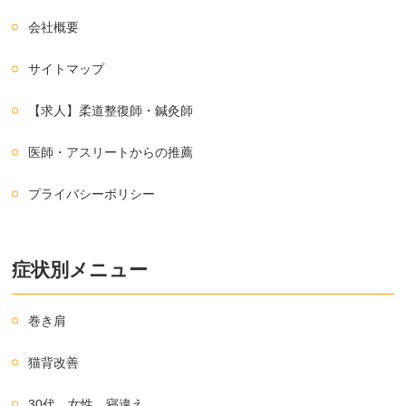
会社概要
サイトマップ
【求人】柔道整復師・鍼灸師
医師・アスリートからの推薦
プライバシーポリシー
症状別メニュー
巻き肩
猫背改善
30代 女性 寝違え