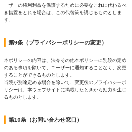
ーザーの権利利益を保護するために必要なこれに代わるべ
き措置をとれる場合は、この代替策を講じるものとしま
す。
第9条（プライバシーポリシーの変更）
本ポリシーの内容は、法令その他本ポリシーに別段の定め
のある事項を除いて、ユーザーに通知することなく、変更
することができるものとします。
当院が別途定める場合を除いて、変更後のプライバシーポ
リシーは、本ウェブサイトに掲載したときから効力を生じ
るものとします。
第10条（お問い合わせ窓口）