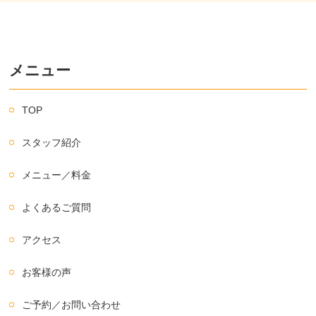
メニュー
TOP
スタッフ紹介
メニュー／料金
よくあるご質問
アクセス
お客様の声
ご予約／お問い合わせ