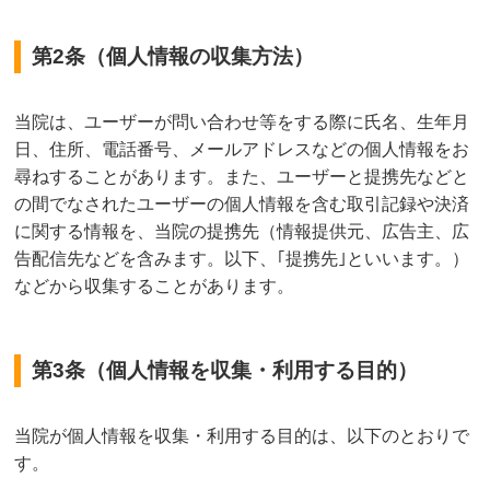
第2条（個人情報の収集方法）
当院は、ユーザーが問い合わせ等をする際に氏名、生年月
日、住所、電話番号、メールアドレスなどの個人情報をお
尋ねすることがあります。また、ユーザーと提携先などと
の間でなされたユーザーの個人情報を含む取引記録や決済
に関する情報を、当院の提携先（情報提供元、広告主、広
告配信先などを含みます。以下、｢提携先｣といいます。）
などから収集することがあります。
第3条（個人情報を収集・利用する目的）
当院が個人情報を収集・利用する目的は、以下のとおりで
す。