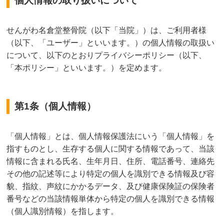
個人情報の取り扱いについて
せんがわ名倉堂整骨院（以下「当院」）は、ご利用者様
（以下、「ユーザー」といいます。）の個人情報の取扱い
について、以下のとおりプライバシーポリシー（以下、
「本ポリシー」といいます。）を定めます。
第1条（個人情報）
「個人情報」とは、個人情報保護法にいう「個人情報」を
指すものとし、生存する個人に関する情報であって、当該
情報に含まれる氏名、生年月日、住所、電話番号、連絡先
その他の記述等により特定の個人を識別できる情報及び容
貌、指紋、声紋にかかるデータ、及び健康保険証の保険者
番号などの当該情報単体から特定の個人を識別できる情報
（個人識別情報）を指します。