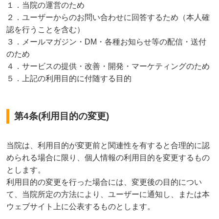
１．当院の運営のため
２．ユーザーからのお問い合わせに回答するため（本人確
認を行うことを含む）
３．メールマガジン・DM・各種お知らせ等の配信・送付
のため
４．サービスの提供・改善・開発・マーケティングのため
５．上記の利用目的に付随する目的
第4条(利用目的の変更)
当院は、利用目的が変更前と関連性を有すると合理的に認
められる場合に限り、個人情報の利用目的を変更するもの
とします。
利用目的の変更を行った場合には、変更後の目的につい
て、当院所定の方法により、ユーザーに通知し、または本
ウェブサイト上に公表するものとします。