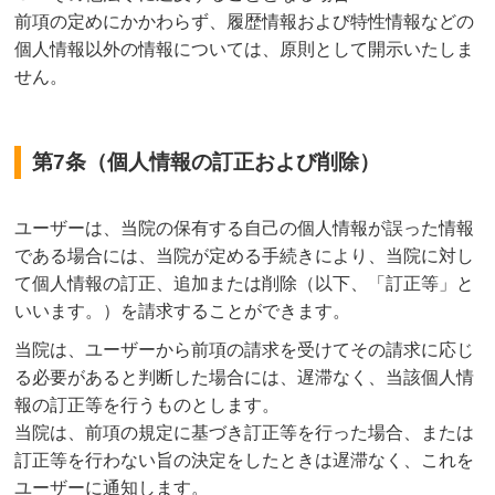
前項の定めにかかわらず、履歴情報および特性情報などの
個人情報以外の情報については、原則として開示いたしま
せん。
第7条（個人情報の訂正および削除）
ユーザーは、当院の保有する自己の個人情報が誤った情報
である場合には、当院が定める手続きにより、当院に対し
て個人情報の訂正、追加または削除（以下、「訂正等」と
いいます。）を請求することができます。
当院は、ユーザーから前項の請求を受けてその請求に応じ
る必要があると判断した場合には、遅滞なく、当該個人情
報の訂正等を行うものとします。
当院は、前項の規定に基づき訂正等を行った場合、または
訂正等を行わない旨の決定をしたときは遅滞なく、これを
ユーザーに通知します。