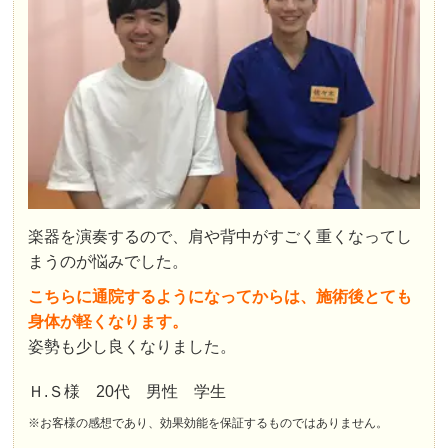
楽器を演奏するので、肩や背中がすごく重くなってし
まうのが悩みでした。
こちらに通院するようになってからは、施術後とても
身体が軽くなります。
姿勢も少し良くなりました。
Ｈ.Ｓ様 20代 男性 学生
※お客様の感想であり、効果効能を保証するものではありません。