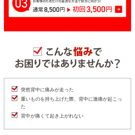
突然背中に痛みが走った
重いものを持ち上げた際、背中に激痛が起こっ
た
背中が痛くて起き上がれない