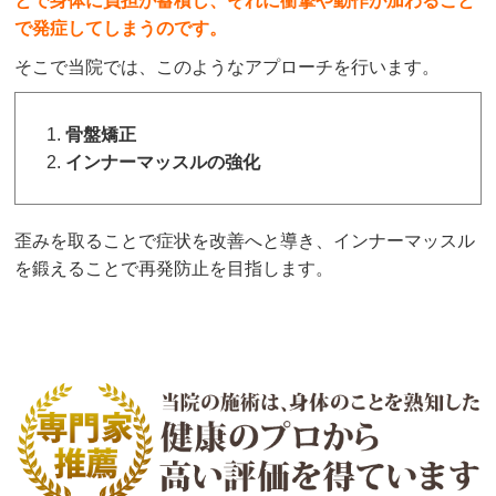
とで身体に負担が蓄積し、それに衝撃や動作が加わること
で発症してしまうのです。
そこで当院では、このようなアプローチを行います。
骨盤矯正
インナーマッスルの強化
歪みを取ることで症状を改善へと導き、インナーマッスル
を鍛えることで再発防止を目指します。