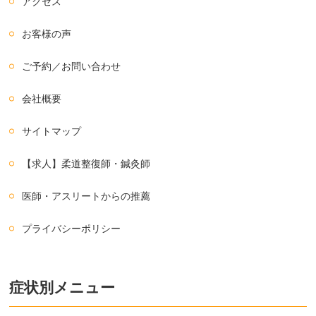
アクセス
お客様の声
ご予約／お問い合わせ
会社概要
サイトマップ
【求人】柔道整復師・鍼灸師
医師・アスリートからの推薦
プライバシーポリシー
症状別メニュー