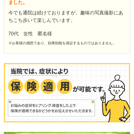
ました。
今でも通院は続けておりますが、趣味の写真撮影にあ
ちこち歩いて楽しんでいます。
70代 女性 匿名様
※お客様の感想であり、効果効能を保証するものではありません。