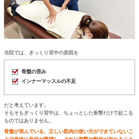
当院では、ぎっくり背中の原因を
骨盤の歪み
インナーマッスルの不足
だと考えています。
そもそもぎっくり背中は、ちょっとした衝撃だけで起こる
ものではありません。
骨盤が歪んでいる、正しい筋肉の使い方ができていないこ