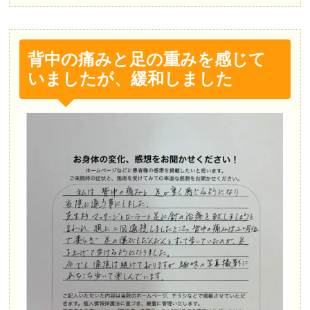
背中の痛みと足の重みを感じて
いましたが、緩和しました