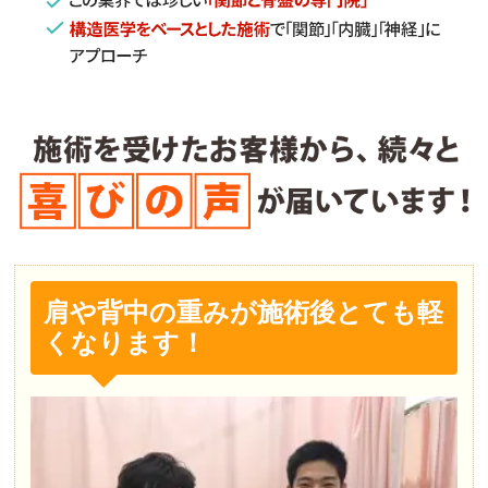
肩や背中の重みが施術後とても軽
くなります！