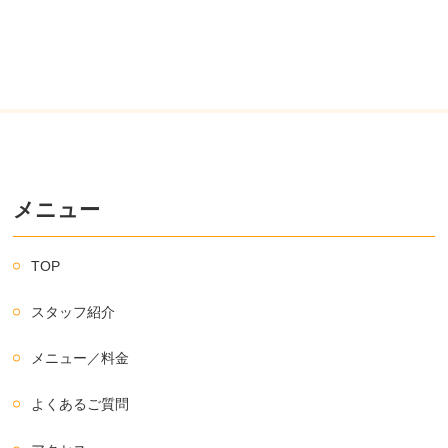
メニュー
TOP
スタッフ紹介
メニュー／料金
よくあるご質問