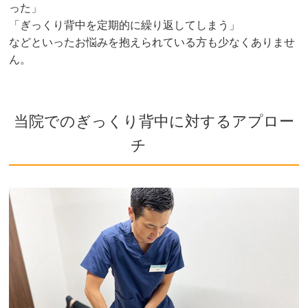
った」
「ぎっくり背中を定期的に繰り返してしまう」
などといったお悩みを抱えられている方も少なくありませ
ん。
当院でのぎっくり背中に対するアプロー
チ