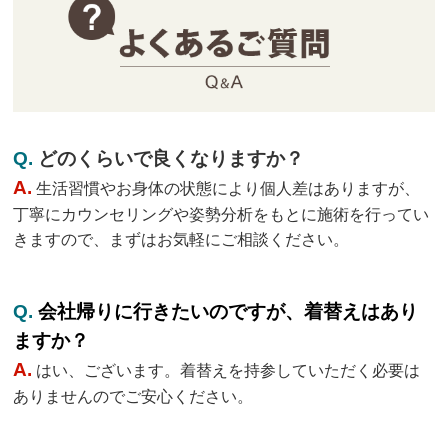
Q.
どのくらいで良くなりますか？
A.
生活習慣やお身体の状態により個人差はありますが、
丁寧にカウンセリングや姿勢分析をもとに施術を行ってい
きますので、まずはお気軽にご相談ください。
Q.
会社帰りに行きたいのですが、着替えはあり
ますか？
A.
はい、ございます。着替えを持参していただく必要は
ありませんのでご安心ください。