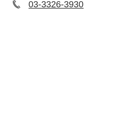
03-3326-3930