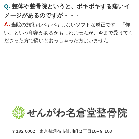
Q.
整体や整骨院というと、ボキボキする痛いイ
メージがあるのですが・・・
A.
当院の施術はバキバキしないソフトな矯正です。「怖
い」という印象があるかもしれませんが、今まで受けてく
ださった方で痛いとおっしゃった方はいません。
〒182-0002 東京都調布市仙川町２丁目18−８ 103