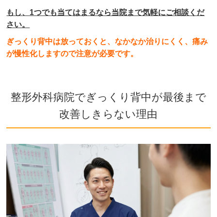
もし、1つでも当てはまるなら当院まで気軽にご相談くだ
さい。
ぎっくり背中は放っておくと、なかなか治りにくく、痛み
が慢性化しますので注意が必要です。
整形外科病院でぎっくり背中が最後まで
改善しきらない理由