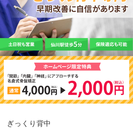
ぎっくり背中