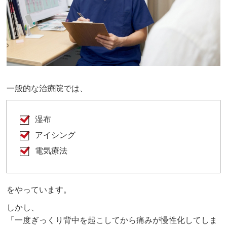
一般的な治療院では、
湿布
アイシング
電気療法
をやっています。
しかし、
「一度ぎっくり背中を起こしてから痛みが慢性化してしま