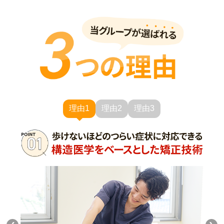
理由1
理由2
理由3