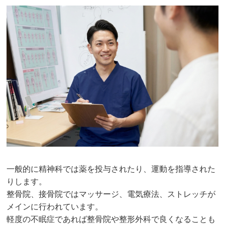
一般的に精神科では薬を投与されたり、運動を指導された
りします。
整骨院、接骨院ではマッサージ、電気療法、ストレッチが
メインに行われています。
軽度の不眠症であれば整骨院や整形外科で良くなることも