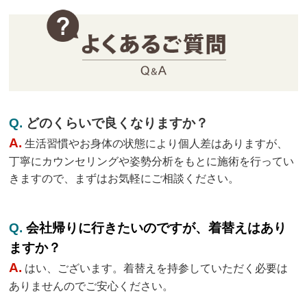
Q.
どのくらいで良くなりますか？
A.
生活習慣やお身体の状態により個人差はありますが、
丁寧にカウンセリングや姿勢分析をもとに施術を行ってい
きますので、まずはお気軽にご相談ください。
Q.
会社帰りに行きたいのですが、着替えはあり
ますか？
A.
はい、ございます。着替えを持参していただく必要は
ありませんのでご安心ください。