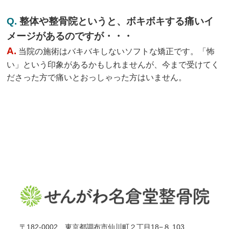
Q.
整体や整骨院というと、ボキボキする痛いイ
メージがあるのですが・・・
A.
当院の施術はバキバキしないソフトな矯正です。「怖
い」という印象があるかもしれませんが、今まで受けてく
ださった方で痛いとおっしゃった方はいません。
〒182-0002 東京都調布市仙川町２丁目18−８ 103