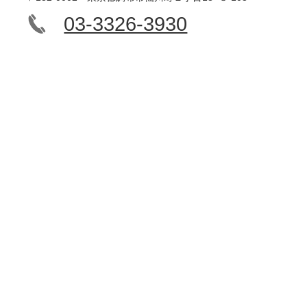
03-3326-3930