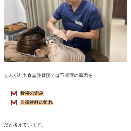
せんがわ名倉堂整骨院では不眠症の原因を
骨格の歪み
自律神経の乱れ
だと考えています。