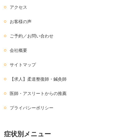
アクセス
お客様の声
ご予約／お問い合わせ
会社概要
サイトマップ
【求人】柔道整復師・鍼灸師
医師・アスリートからの推薦
プライバシーポリシー
症状別メニュー