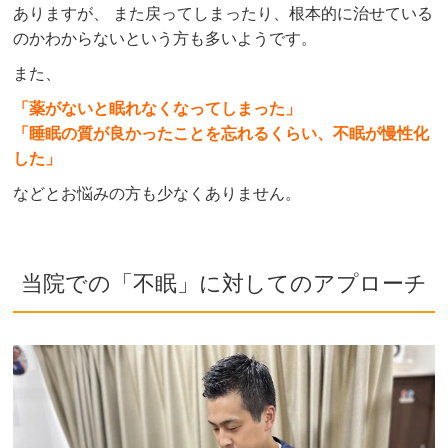
ありますが、 また戻ってしまったり、根本的に治せている
のかわからないという方も多いようです。
また、
「薬がないと眠れなくなってしまった」
「睡眠の質が良かったことを忘れるくらい、不眠が慢性化
した」
などとお悩みの方も少なくありません。
当院での「不眠」に対してのアプローチ