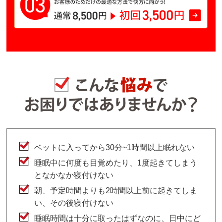
ベットに入ってから30分~1時間以上眠れない
睡眠中に何度も目覚めたり、1度起きてしまう
となかなか寝付けない
朝、予定時間よりも2時間以上前に起きてしま
い、その後寝付けない
睡眠時間は十分に取ったはずなのに、日中にど