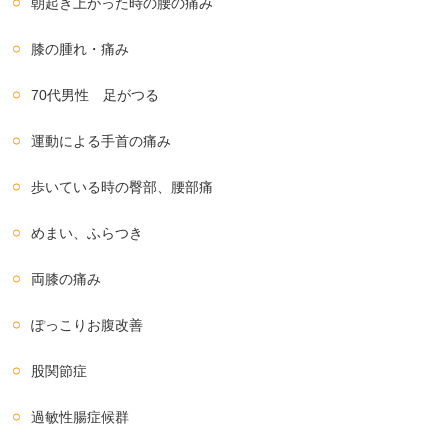
朝起き上がった時の腰の痛み
膝の腫れ・痛み
70代男性 足がつる
運動による手首の痛み
歩いている時の臀部、腰部痛
めまい、ふらつき
両膝の痛み
ぽっこりお腹改善
股関節症
過敏性腸症候群