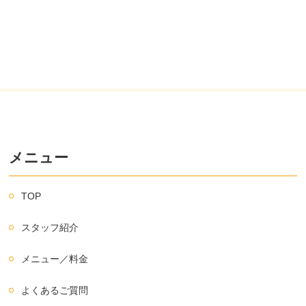
メニュー
TOP
スタッフ紹介
メニュー／料金
よくあるご質問