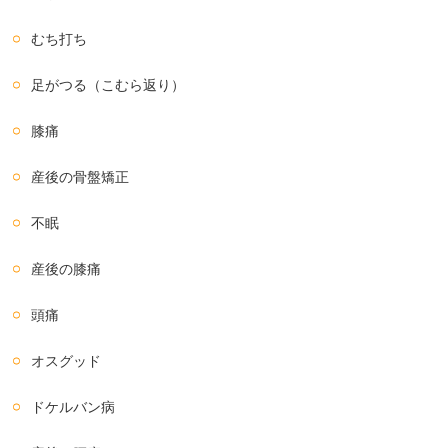
むち打ち
足がつる（こむら返り）
膝痛
産後の骨盤矯正
不眠
産後の膝痛
頭痛
オスグッド
ドケルバン病