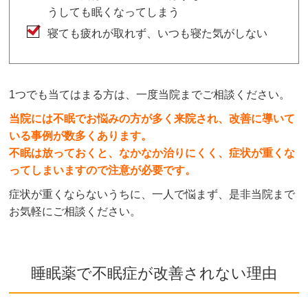
うしても眠くなってしまう
寝ても疲れが取れず、いつも寝た気がしない
1つでも当てはまる方は、一度当院までご相談ください。
当院には不眠でお悩みの方が多く来院され、改善に導いて
いる事例が数多くあります。
不眠は放っておくと、なかなか治りにくく、症状が重くな
ってしまいますので注意が必要です。
症状が重くならないうちに、一人で悩まず、是非当院まで
お気軽にご相談ください。
睡眠薬で不眠症が改善されない理由