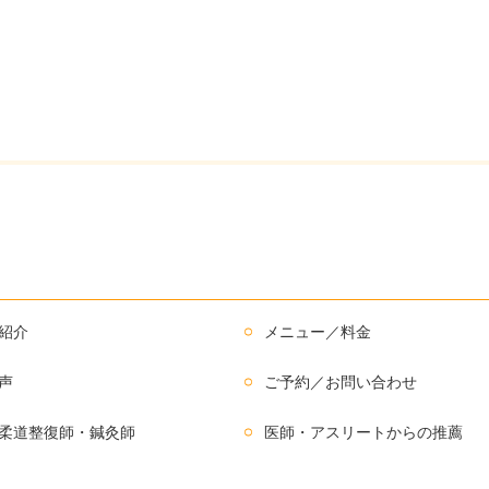
紹介
メニュー／料金
声
ご予約／お問い合わせ
柔道整復師・鍼灸師
医師・アスリートからの推薦