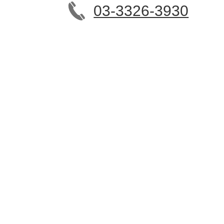
03-3326-3930