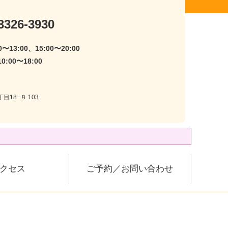
3326-3930
〜13:00、15:00〜20:00
:00〜18:00
目18−８ 103
クセス
ご予約／お問い合わせ