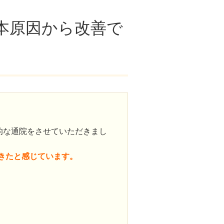
本原因から改善で
的な通院をさせていただきまし
きたと感じています。