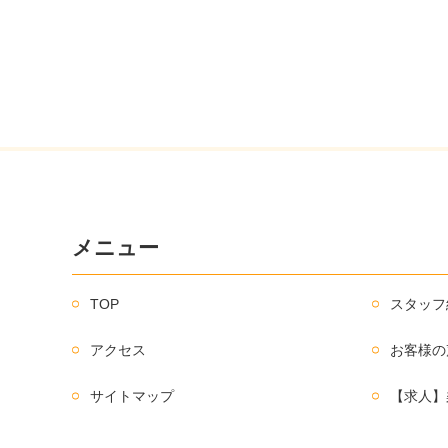
メニュー
TOP
スタッフ
アクセス
お客様の
サイトマップ
【求人】