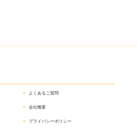
よくあるご質問
会社概要
プライバシーポリシー