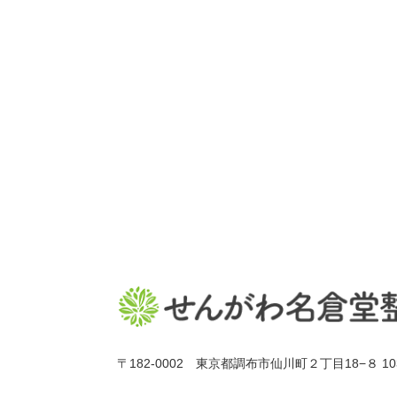
〒182-0002 東京都調布市仙川町２丁目18−８ 10