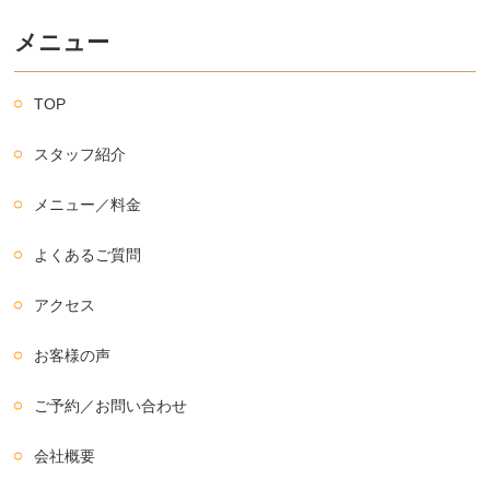
メニュー
TOP
スタッフ紹介
メニュー／料金
よくあるご質問
アクセス
お客様の声
ご予約／お問い合わせ
会社概要