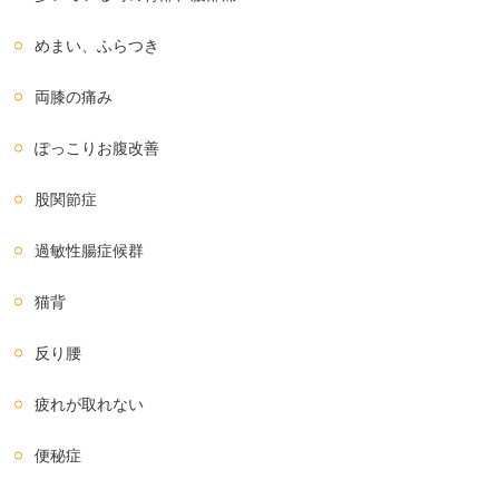
めまい、ふらつき
両膝の痛み
ぽっこりお腹改善
股関節症
過敏性腸症候群
猫背
反り腰
疲れが取れない
便秘症