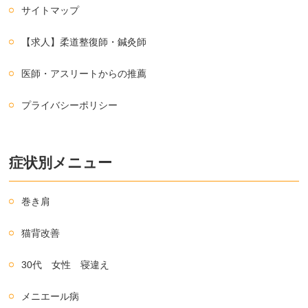
サイトマップ
【求人】柔道整復師・鍼灸師
医師・アスリートからの推薦
プライバシーポリシー
症状別メニュー
巻き肩
猫背改善
30代 女性 寝違え
メニエール病