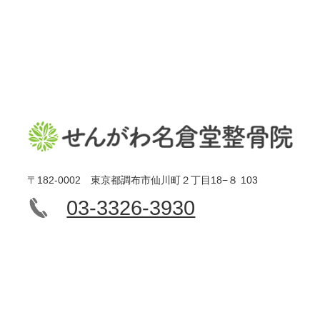
〒182-0002 東京都調布市仙川町２丁目18−８ 103
03-3326-3930