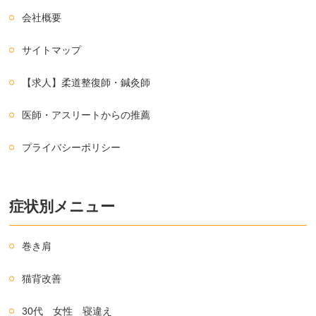
会社概要
サイトマップ
【求人】柔道整復師・鍼灸師
医師・アスリートからの推薦
プライバシーポリシー
症状別メニュー
巻き肩
猫背改善
30代 女性 寝違え