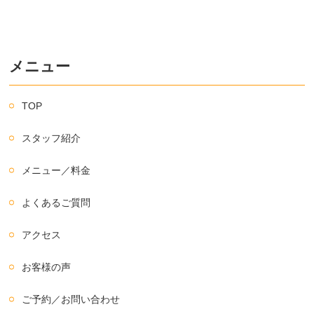
メニュー
TOP
スタッフ紹介
メニュー／料金
よくあるご質問
アクセス
お客様の声
ご予約／お問い合わせ