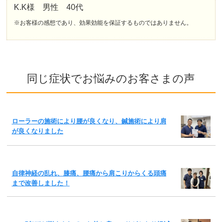
K.K様 男性 40代
※お客様の感想であり、効果効能を保証するものではありません。
同じ症状でお悩みのお客さまの声
ローラーの施術により腰が良くなり、鍼施術により肩
が良くなりました
自律神経の乱れ、膝痛、腰痛から肩こりからくる頭痛
まで改善しました！