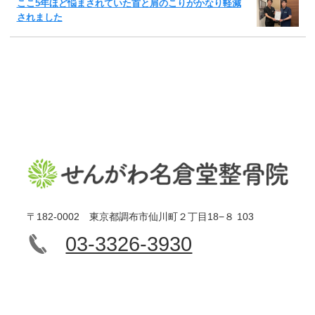
ここ5年ほど悩まされていた首と肩のこりがかなり軽減
されました
〒182-0002 東京都調布市仙川町２丁目18−８ 103
03-3326-3930