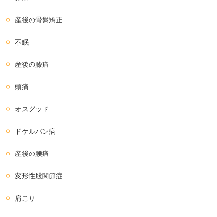
産後の骨盤矯正
不眠
産後の膝痛
頭痛
オスグッド
ドケルバン病
産後の腰痛
変形性股関節症
肩こり