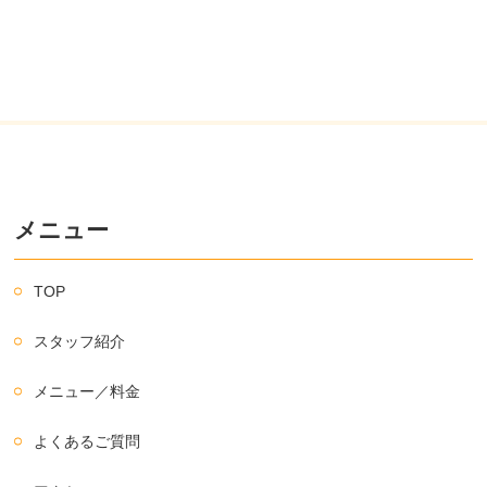
メニュー
TOP
スタッフ紹介
メニュー／料金
よくあるご質問