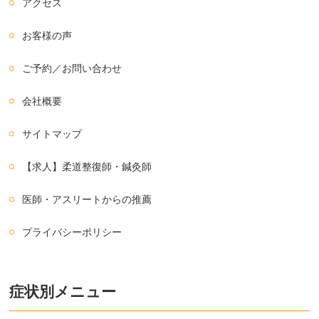
アクセス
お客様の声
ご予約／お問い合わせ
会社概要
サイトマップ
【求人】柔道整復師・鍼灸師
医師・アスリートからの推薦
プライバシーポリシー
症状別メニュー