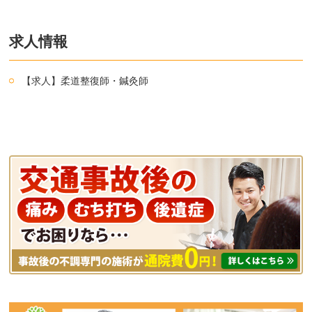
求人情報
【求人】柔道整復師・鍼灸師