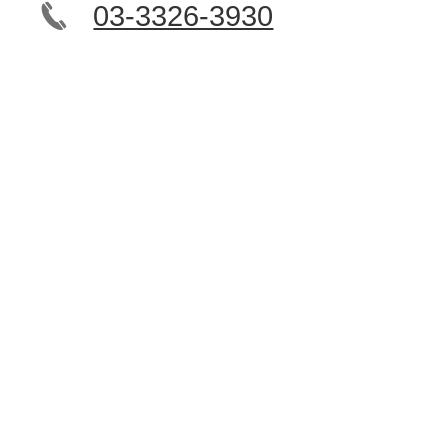
03-3326-3930