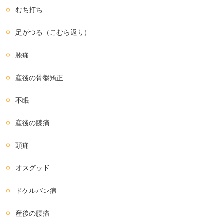
むち打ち
足がつる（こむら返り）
膝痛
産後の骨盤矯正
不眠
産後の膝痛
頭痛
オスグッド
ドケルバン病
産後の腰痛