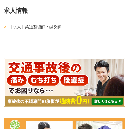
求人情報
【求人】柔道整復師・鍼灸師