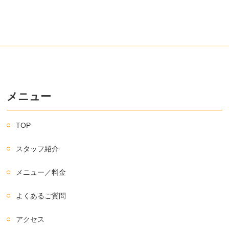
メニュー
TOP
スタッフ紹介
メニュー／料金
よくあるご質問
アクセス