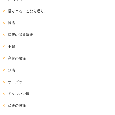
足がつる（こむら返り）
膝痛
産後の骨盤矯正
不眠
産後の膝痛
頭痛
オスグッド
ドケルバン病
産後の腰痛