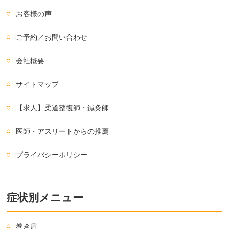
お客様の声
ご予約／お問い合わせ
会社概要
サイトマップ
【求人】柔道整復師・鍼灸師
医師・アスリートからの推薦
プライバシーポリシー
症状別メニュー
巻き肩