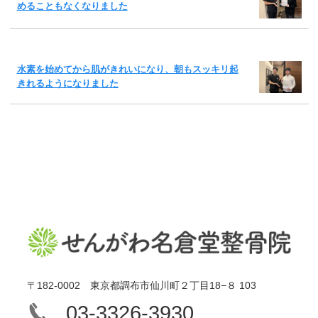
めることもなくなりました
水素を始めてから肌がきれいになり、朝もスッキリ起
きれるようになりました
〒182-0002 東京都調布市仙川町２丁目18−８ 103
03-3326-3930