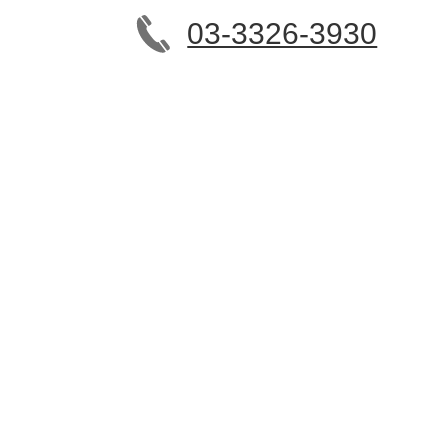
03-3326-3930