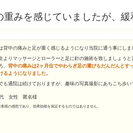
の重みを感じていましたが、緩
は背中の痛みと足が重く感じるようになり当院に通う事にしま
生よりマッサージとローラーと足に針の施術を致しましょうと
ろ、
背中の痛みは2ヶ月位でやわらぎ足の運びもだんだんとす
けるようになりました。
でも通院は続けておりますが、趣味の写真撮影にあちこち歩い
0代 女性 匿名様
お客様の感想であり、効果効能を保証するものではありません。