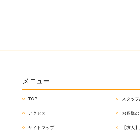
メニュー
TOP
スタッフ
アクセス
お客様の
サイトマップ
【求人】