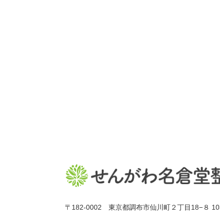
〒182-0002 東京都調布市仙川町２丁目18−８ 10