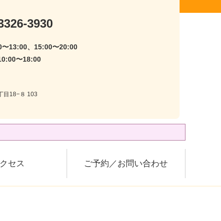
3326-3930
〜13:00、15:00〜20:00
:00〜18:00
目18−８ 103
クセス
ご予約／お問い合わせ