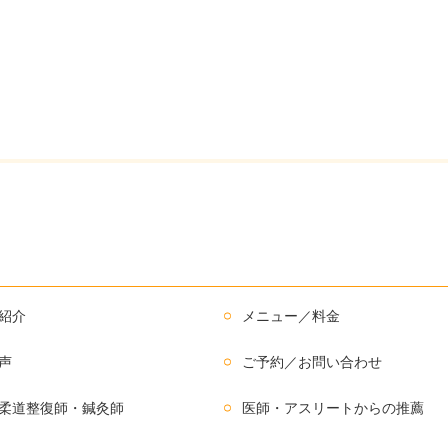
紹介
メニュー／料金
声
ご予約／お問い合わせ
柔道整復師・鍼灸師
医師・アスリートからの推薦