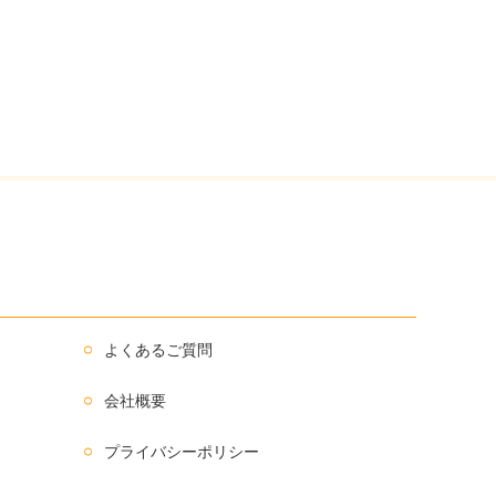
よくあるご質問
会社概要
プライバシーポリシー