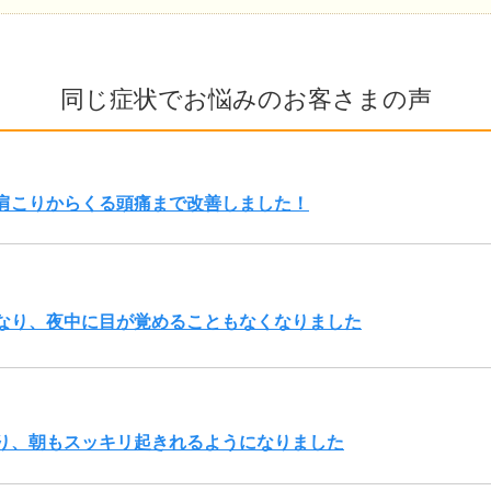
同じ症状でお悩みのお客さまの声
肩こりからくる頭痛まで改善しました！
なり、夜中に目が覚めることもなくなりました
り、朝もスッキリ起きれるようになりました