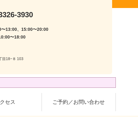
3326-3930
〜13:00、15:00〜20:00
:00〜18:00
目18−８ 103
クセス
ご予約／お問い合わせ