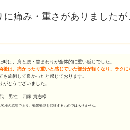
りに痛み・重さがありましたが
た時は、肩と腰・首まわりが全体的に重い感じでした。
術後は、痛かったり重いと感じていた部分が軽くなり、ラクに
ても施術して良かったと感じております。
りがとうございました。
0代 男性 四家 貴志様
お客様の感想であり、効果効能を保証するものではありません。