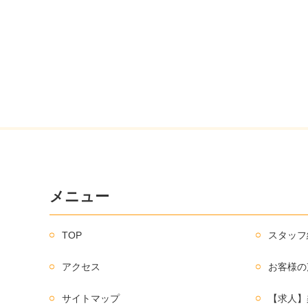
メニュー
TOP
スタッフ
アクセス
お客様の
サイトマップ
【求人】