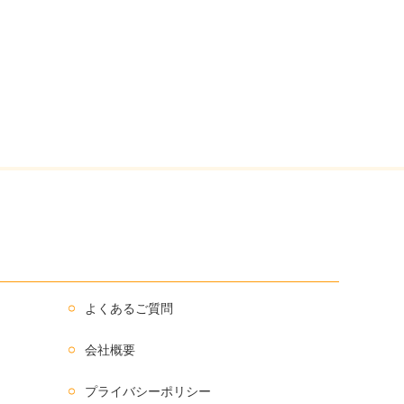
よくあるご質問
会社概要
プライバシーポリシー