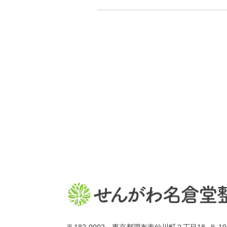
〒182-0002 東京都調布市仙川町２丁目18−８ 10