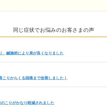
同じ症状でお悩みのお客さまの声
り、鍼施術により肩が良くなりました
肩こりからくる頭痛まで改善しました！
肩のこりがかなり軽減されました