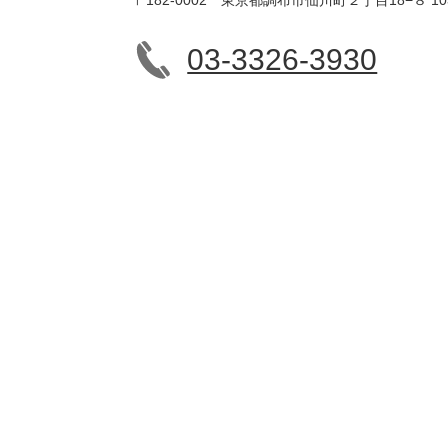
03-3326-3930