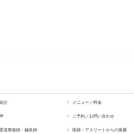
紹介
メニュー／料金
声
ご予約／お問い合わせ
柔道整復師・鍼灸師
医師・アスリートからの推薦